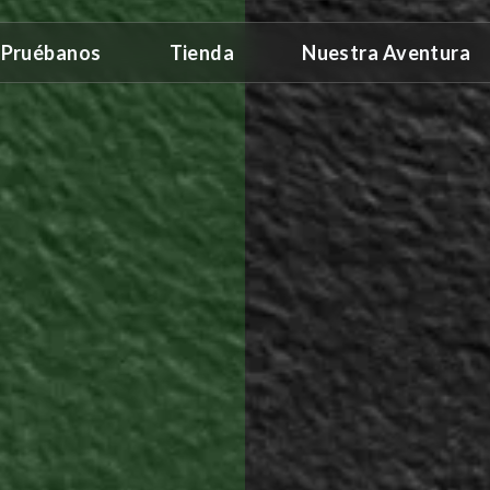
Pruébanos
Tienda
Nuestra Aventura