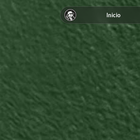
Inicio