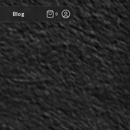
Blog
0