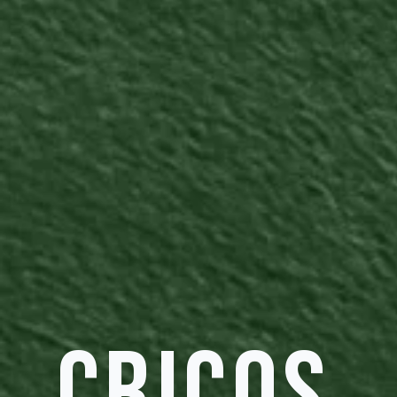
CRICOS